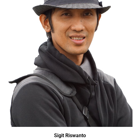
Sigit Riswanto