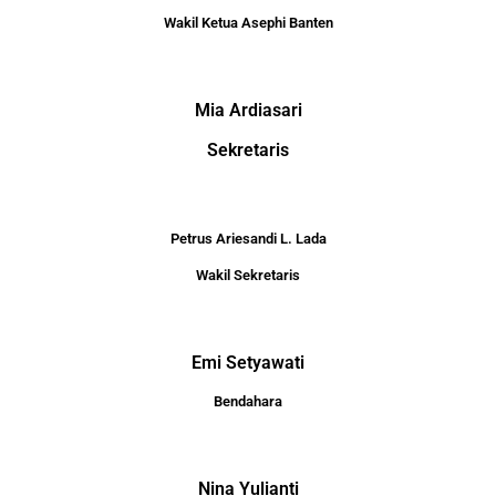
Wakil Ketua Asephi Banten
Mia Ardiasari
Sekretaris
Petrus Ariesandi L. Lada
Wakil Sekretaris
Emi Setyawati
Bendahara
Nina Yulianti