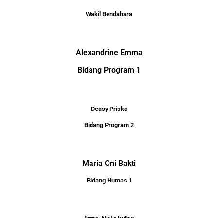
Wakil Bendahara
Alexandrine Emma
Bidang Program 1
Deasy Priska
Bidang Program 2
Maria Oni Bakti
Bidang Humas 1