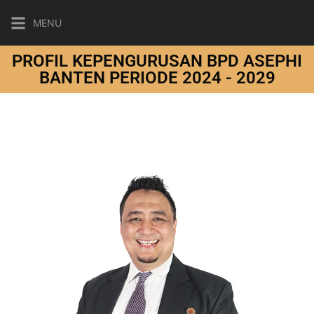
MENU
PROFIL KEPENGURUSAN BPD ASEPHI
BANTEN PERIODE 2024 - 2029