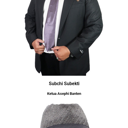
Subchi Subekti
Ketua Asephi Banten