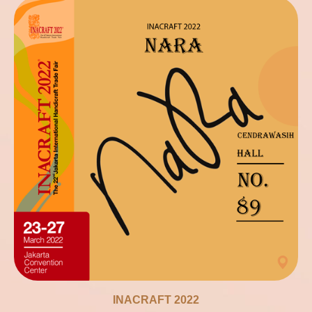
INACRAFT 2022