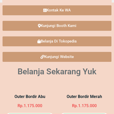
Kontak Ke WA
Kunjungi Booth Kami
Belanja Di Tokopedia
Kunjungi Website
Belanja Sekarang Yuk
Outer Bordir Abu
Outer Bordir Merah
Rp.1.175.000
Rp.1.175.000