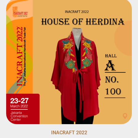
INACRAFT 2022